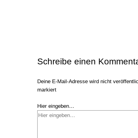
Schreibe einen Komment
Deine E-Mail-Adresse wird nicht veröffentlic
markiert
Hier eingeben…