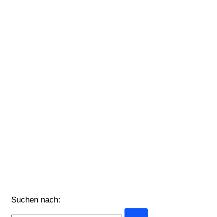
Suchen nach: