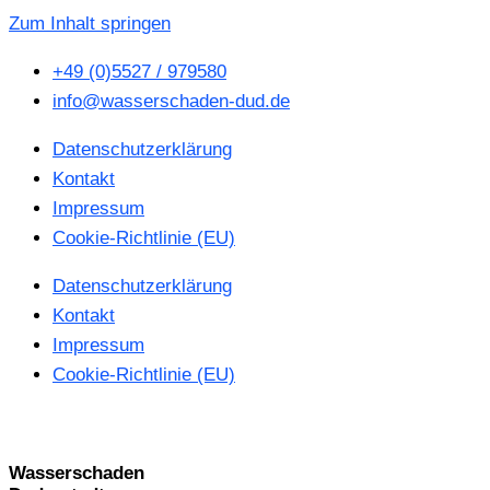
Zum Inhalt springen
+49 (0)5527 / 979580
info@wasserschaden-dud.de
Datenschutzerklärung
Kontakt
Impressum
Cookie-Richtlinie (EU)
Datenschutzerklärung
Kontakt
Impressum
Cookie-Richtlinie (EU)
Wasserschaden