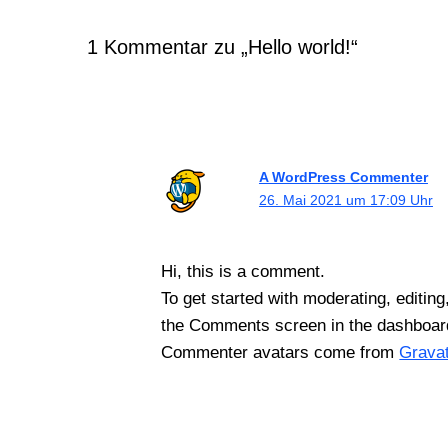
1 Kommentar zu „Hello world!“
A WordPress Commenter
26. Mai 2021 um 17:09 Uhr
Hi, this is a comment.
To get started with moderating, editin
the Comments screen in the dashboar
Commenter avatars come from
Grava