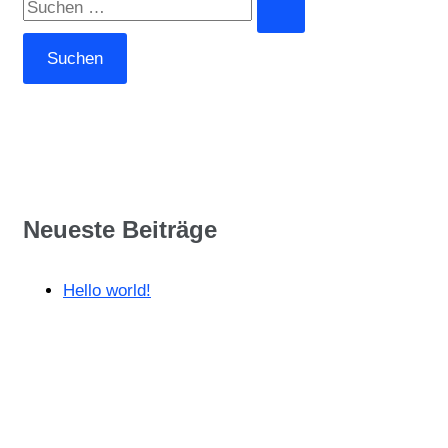
Neueste Beiträge
Hello world!