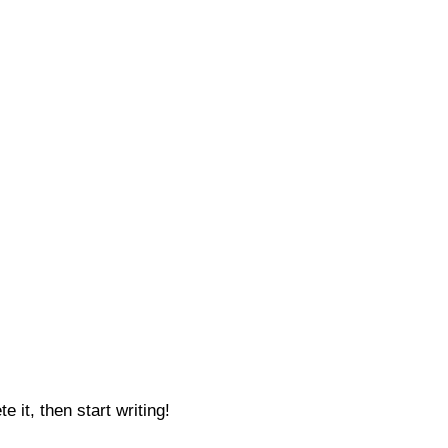
 it, then start writing!