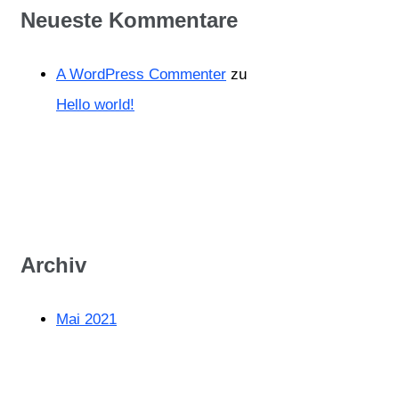
Neueste Kommentare
A WordPress Commenter
zu
Hello world!
Archiv
Mai 2021