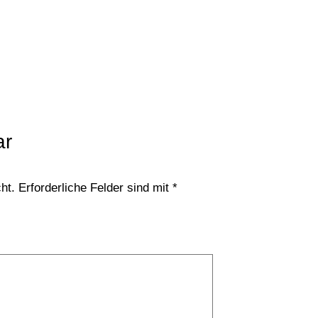
ar
ht.
Erforderliche Felder sind mit
*