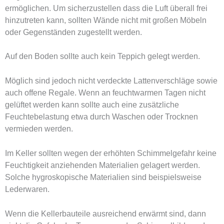
ermöglichen. Um sicherzustellen dass die Luft überall frei
hinzutreten kann, sollten Wände nicht mit großen Möbeln
oder Gegenständen zugestellt werden.
Auf den Boden sollte auch kein Teppich gelegt werden.
Möglich sind jedoch nicht verdeckte Lattenverschläge sowie
auch offene Regale. Wenn an feuchtwarmen Tagen nicht
gelüftet werden kann sollte auch eine zusätzliche
Feuchtebelastung etwa durch Waschen oder Trocknen
vermieden werden.
Im Keller sollten wegen der erhöhten Schimmelgefahr keine
Feuchtigkeit anziehenden Materialien gelagert werden.
Solche hygroskopische Materialien sind beispielsweise
Lederwaren.
Wenn die Kellerbauteile ausreichend erwärmt sind, dann