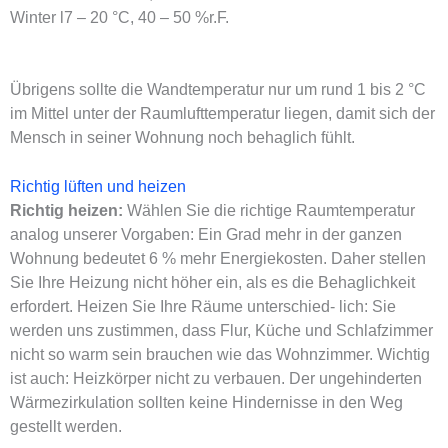
Winter l7 – 20 °C, 40 – 50 %r.F.
Übrigens sollte die Wandtemperatur nur um rund 1 bis 2 °C
im Mittel unter der Raumlufttemperatur liegen, damit sich der
Mensch in seiner Wohnung noch behaglich fühlt.
Richtig lüften und heizen
Richtig heizen:
Wählen Sie die richtige Raumtemperatur
analog unserer Vorgaben: Ein Grad mehr in der ganzen
Wohnung bedeutet 6 % mehr Energiekosten. Daher stellen
Sie Ihre Heizung nicht höher ein, als es die Behaglichkeit
erfordert. Heizen Sie Ihre Räume unterschied- lich: Sie
werden uns zustimmen, dass Flur, Küche und Schlafzimmer
nicht so warm sein brauchen wie das Wohnzimmer. Wichtig
ist auch: Heizkörper nicht zu verbauen. Der ungehinderten
Wärmezirkulation sollten keine Hindernisse in den Weg
gestellt werden.