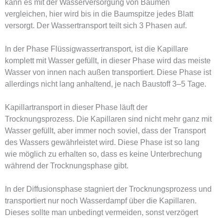
kann es mit der Wasserversorgung von Bäumen
vergleichen, hier wird bis in die Baumspitze jedes Blatt
versorgt. Der Wassertransport teilt sich 3 Phasen auf.
In der Phase Flüssigwassertransport, ist die Kapillare
komplett mit Wasser gefüllt, in dieser Phase wird das meiste
Wasser von innen nach außen transportiert. Diese Phase ist
allerdings nicht lang anhaltend, je nach Baustoff 3–5 Tage.
Kapillartransport
in dieser Phase läuft der
Trocknungsprozess. Die Kapillaren sind nicht mehr ganz mit
Wasser gefüllt, aber immer noch soviel, dass der Transport
des Wassers gewährleistet wird. Diese Phase ist so lang
wie möglich zu erhalten so, dass es keine Unterbrechung
während der Trocknungsphase gibt.
In der Diffusionsphase stagniert der Trocknungsprozess und
transportiert nur noch Wasserdampf über die Kapillaren.
Dieses sollte man unbedingt vermeiden, sonst verzögert