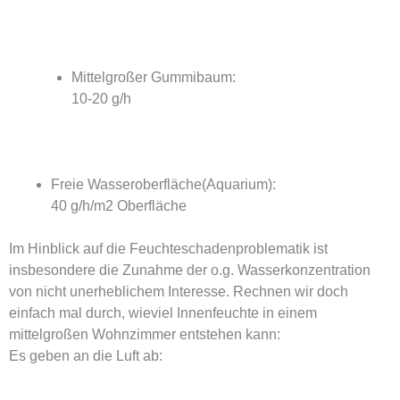
Mittelgroßer Gummibaum:
10-20 g/h
Freie Wasseroberfläche(Aquarium):
40 g/h/m2 Oberfläche
Im Hinblick auf die Feuchteschadenproblematik ist
insbesondere die Zunahme der o.g. Wasserkonzentration
von nicht unerheblichem Interesse. Rechnen wir doch
einfach mal durch, wieviel Innenfeuchte in einem
mittelgroßen Wohnzimmer entstehen kann:
Es geben an die Luft ab: