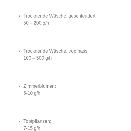
Trocknende Wäsche, geschleudert:
50 – 200 g/h
Trocknende Wäsche, tropfnass:
100 – 500 g/h
Zimmerblumen:
5-10 g/h
Topfpflanzen:
7-15 g/h