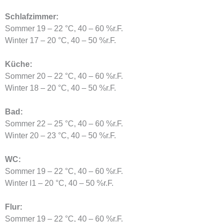
Schlafzimmer:
Sommer 19 – 22 °C, 40 – 60 %r.F.
Winter 17 – 20 °C, 40 – 50 %r.F.
Küche:
Sommer 20 – 22 °C, 40 – 60 %r.F.
Winter 18 – 20 °C, 40 – 50 %r.F.
Bad:
Sommer 22 – 25 °C, 40 – 60 %r.F.
Winter 20 – 23 °C, 40 – 50 %r.F.
WC:
Sommer 19 – 22 °C, 40 – 60 %r.F.
Winter l1 – 20 °C, 40 – 50 %r.F.
Flur:
Sommer 19 – 22 °C, 40 – 60 %r.F.