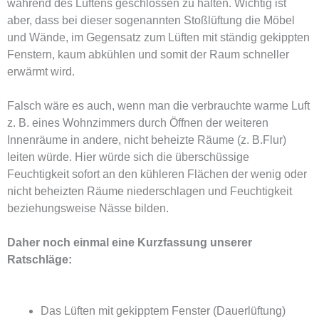
während des Lüftens geschlossen zu halten. Wichtig ist
aber, dass bei dieser sogenannten Stoßlüftung die Möbel
und Wände, im Gegensatz zum Lüften mit ständig gekippten
Fenstern, kaum abkühlen und somit der Raum schneller
erwärmt wird.
Falsch wäre es auch, wenn man die verbrauchte warme Luft
z. B. eines Wohnzimmers durch Öffnen der weiteren
Innenräume in andere, nicht beheizte Räume (z. B.Flur)
leiten würde. Hier würde sich die überschüssige
Feuchtigkeit sofort an den kühleren Flächen der wenig oder
nicht beheizten Räume niederschlagen und Feuchtigkeit
beziehungsweise Nässe bilden.
Daher noch einmal eine Kurzfassung unserer
Ratschläge:
Das Lüften mit gekipptem Fenster (Dauerlüftung)