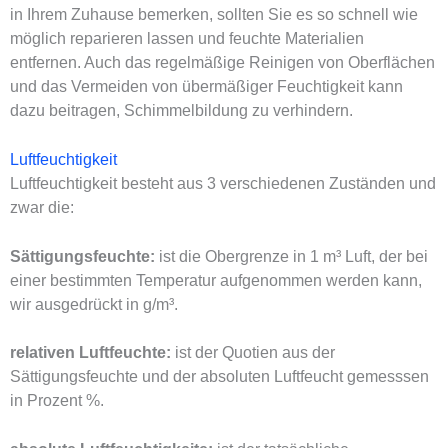
in Ihrem Zuhause bemerken, sollten Sie es so schnell wie
möglich reparieren lassen und feuchte Materialien
entfernen. Auch das regelmäßige Reinigen von Oberflächen
und das Vermeiden von übermäßiger Feuchtigkeit kann
dazu beitragen, Schimmelbildung zu verhindern.
Luftfeuchtigkeit
Luftfeuchtigkeit besteht aus 3 verschiedenen Zuständen und
zwar die:
Sättigungsfeuchte:
ist die Obergrenze in 1 m³ Luft, der bei
einer bestimmten Temperatur aufgenommen werden kann,
wir ausgedrückt in g/m³.
relativen Luftfeuchte:
ist der Quotien aus der
Sättigungsfeuchte und der absoluten Luftfeucht gemesssen
in Prozent %.