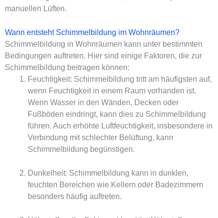
manuellen Lüften.
Wann entsteht Schimmelbildung im Wohnräumen?
Schimmelbildung in Wohnräumen kann unter bestimmten
Bedingungen auftreten. Hier sind einige Faktoren, die zur
Schimmelbildung beitragen können:
Feuchtigkeit: Schimmelbildung tritt am häufigsten auf,
wenn Feuchtigkeit in einem Raum vorhanden ist.
Wenn Wasser in den Wänden, Decken oder
Fußböden eindringt, kann dies zu Schimmelbildung
führen. Auch erhöhte Luftfeuchtigkeit, insbesondere in
Verbindung mit schlechter Belüftung, kann
Schimmelbildung begünstigen.
Dunkelheit: Schimmelbildung kann in dunklen,
feuchten Bereichen wie Kellern oder Badezimmern
besonders häufig auftreten.