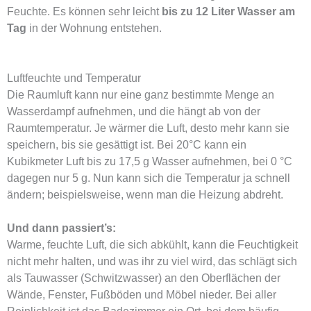
Feuchte. Es können sehr leicht
bis zu 12 Liter Wasser am
Tag
in der Wohnung entstehen.
Luftfeuchte und Temperatur
Die Raumluft kann nur eine ganz bestimmte Menge an
Wasserdampf aufnehmen, und die hängt ab von der
Raumtemperatur. Je wärmer die Luft, desto mehr kann sie
speichern, bis sie gesättigt ist. Bei 20°C kann ein
Kubikmeter Luft bis zu 17,5 g Wasser aufnehmen, bei 0 °C
dagegen nur 5 g. Nun kann sich die Temperatur ja schnell
ändern; beispielsweise, wenn man die Heizung abdreht.
Und dann passiert’s:
Warme, feuchte Luft, die sich abkühlt, kann die Feuchtigkeit
nicht mehr halten, und was ihr zu viel wird, das schlägt sich
als Tauwasser (Schwitzwasser) an den Oberflächen der
Wände, Fenster, Fußböden und Möbel nieder. Bei aller