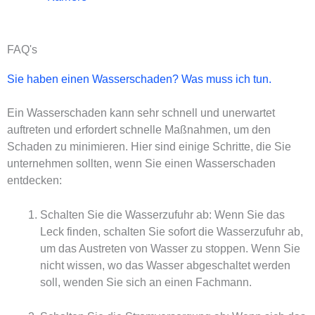
FAQ's
Sie haben einen Wasserschaden? Was muss ich tun.
Ein Wasserschaden kann sehr schnell und unerwartet
auftreten und erfordert schnelle Maßnahmen, um den
Schaden zu minimieren. Hier sind einige Schritte, die Sie
unternehmen sollten, wenn Sie einen Wasserschaden
entdecken:
Schalten Sie die Wasserzufuhr ab: Wenn Sie das
Leck finden, schalten Sie sofort die Wasserzufuhr ab,
um das Austreten von Wasser zu stoppen. Wenn Sie
nicht wissen, wo das Wasser abgeschaltet werden
soll, wenden Sie sich an einen Fachmann.