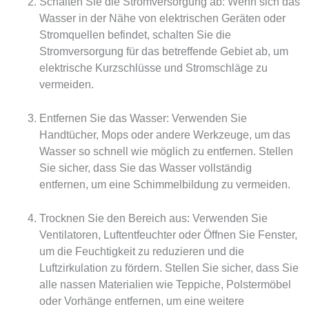
Schalten Sie die Stromversorgung ab: Wenn sich das
Wasser in der Nähe von elektrischen Geräten oder
Stromquellen befindet, schalten Sie die
Stromversorgung für das betreffende Gebiet ab, um
elektrische Kurzschlüsse und Stromschläge zu
vermeiden.
Entfernen Sie das Wasser: Verwenden Sie
Handtücher, Mops oder andere Werkzeuge, um das
Wasser so schnell wie möglich zu entfernen. Stellen
Sie sicher, dass Sie das Wasser vollständig
entfernen, um eine Schimmelbildung zu vermeiden.
Trocknen Sie den Bereich aus: Verwenden Sie
Ventilatoren, Luftentfeuchter oder Öffnen Sie Fenster,
um die Feuchtigkeit zu reduzieren und die
Luftzirkulation zu fördern. Stellen Sie sicher, dass Sie
alle nassen Materialien wie Teppiche, Polstermöbel
oder Vorhänge entfernen, um eine weitere