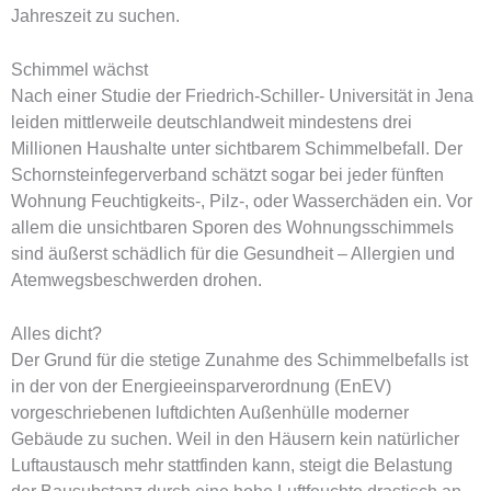
Jahreszeit zu suchen.
Schimmel wächst
Nach einer Studie der Friedrich-Schiller- Universität in Jena
leiden mittlerweile deutschlandweit mindestens drei
Millionen Haushalte unter sichtbarem Schimmelbefall. Der
Schornsteinfegerverband schätzt sogar bei jeder fünften
Wohnung Feuchtigkeits-, Pilz-, oder Wasserchäden ein. Vor
allem die unsichtbaren Sporen des Wohnungsschimmels
sind äußerst schädlich für die Gesundheit – Allergien und
Atemwegsbeschwerden drohen.
Alles dicht?
Der Grund für die stetige Zunahme des Schimmelbefalls ist
in der von der Energieeinsparverordnung (EnEV)
vorgeschriebenen luftdichten Außenhülle moderner
Gebäude zu suchen. Weil in den Häusern kein natürlicher
Luftaustausch mehr stattfinden kann, steigt die Belastung