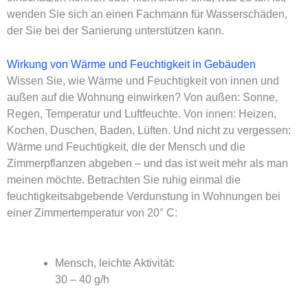
wenden Sie sich an einen Fachmann für Wasserschäden,
der Sie bei der Sanierung unterstützen kann.
Wirkung von Wärme und Feuchtigkeit in Gebäuden
Wissen Sie, wie Wärme und Feuchtigkeit von innen und
außen auf die Wohnung einwirken? Von außen: Sonne,
Regen, Temperatur und Luftfeuchte. Von innen: Heizen,
Kochen, Duschen, Baden, Lüften. Und nicht zu vergessen:
Wärme und Feuchtigkeit, die der Mensch und die
Zimmerpflanzen abgeben – und das ist weit mehr als man
meinen möchte. Betrachten Sie ruhig einmal die
feuchtigkeitsabgebende Verdunstung in Wohnungen bei
einer Zimmertemperatur von 20° C:
Mensch, leichte Aktivität:
30 – 40 g/h