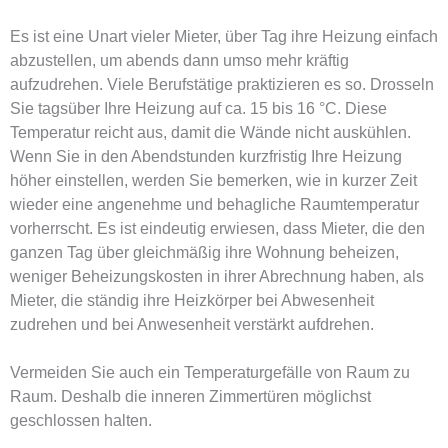
Es ist eine Unart vieler Mieter, über Tag ihre Heizung einfach
abzustellen, um abends dann umso mehr kräftig
aufzudrehen. Viele Berufstätige praktizieren es so. Drosseln
Sie tagsüber Ihre Heizung auf ca. 15 bis 16 °C. Diese
Temperatur reicht aus, damit die Wände nicht auskühlen.
Wenn Sie in den Abendstunden kurzfristig Ihre Heizung
höher einstellen, werden Sie bemerken, wie in kurzer Zeit
wieder eine angenehme und behagliche Raumtemperatur
vorherrscht. Es ist eindeutig erwiesen, dass Mieter, die den
ganzen Tag über gleichmäßig ihre Wohnung beheizen,
weniger Beheizungskosten in ihrer Abrechnung haben, als
Mieter, die ständig ihre Heizkörper bei Abwesenheit
zudrehen und bei Anwesenheit verstärkt aufdrehen.
Vermeiden Sie auch ein Temperaturgefälle von Raum zu
Raum. Deshalb die inneren Zimmertüren möglichst
geschlossen halten.