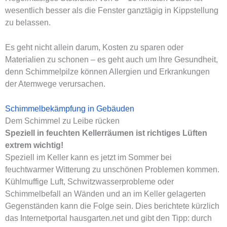
wesentlich besser als die Fenster ganztägig in Kippstellung
zu belassen.
Es geht nicht allein darum, Kosten zu sparen oder
Materialien zu schonen – es geht auch um lhre Gesundheit,
denn Schimmelpilze können Allergien und Erkrankungen
der Atemwege verursachen.
Schimmelbekämpfung in Gebäuden
Dem Schimmel zu Leibe rücken
Speziell in feuchten Kellerräumen ist richtiges Lüften
extrem wichtig!
Speziell im Keller kann es jetzt im Sommer bei
feuchtwarmer Witterung zu unschönen Problemen kommen.
Kühlmuffige Luft, Schwitzwasserprobleme oder
Schimmelbefall an Wänden und an im Keller gelagerten
Gegenständen kann die Folge sein. Dies berichtete kürzlich
das Internetportal hausgarten.net und gibt den Tipp: durch