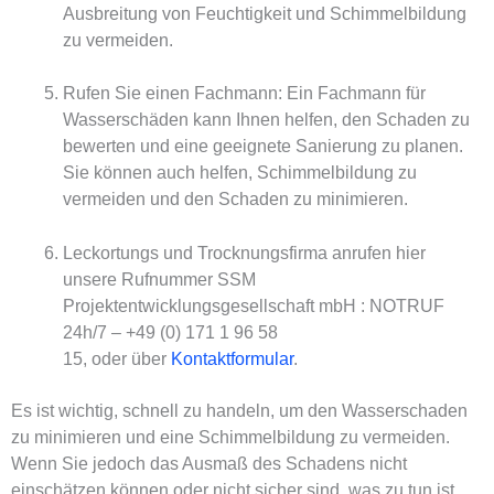
Ausbreitung von Feuchtigkeit und Schimmelbildung
zu vermeiden.
Rufen Sie einen Fachmann: Ein Fachmann für
Wasserschäden kann Ihnen helfen, den Schaden zu
bewerten und eine geeignete Sanierung zu planen.
Sie können auch helfen, Schimmelbildung zu
vermeiden und den Schaden zu minimieren.
Leckortungs und Trocknungsfirma anrufen hier
unsere Rufnummer SSM
Projektentwicklungsgesellschaft mbH : NOTRUF
24h/7 – +49 (0) 171 1 96 58
15, oder über
Kontaktformular
.
Es ist wichtig, schnell zu handeln, um den Wasserschaden
zu minimieren und eine Schimmelbildung zu vermeiden.
Wenn Sie jedoch das Ausmaß des Schadens nicht
einschätzen können oder nicht sicher sind, was zu tun ist,