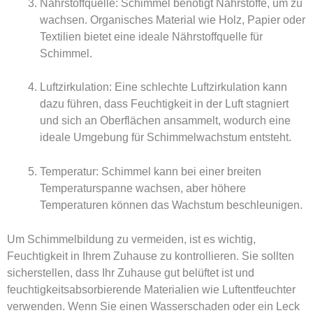
Nährstoffquelle: Schimmel benötigt Nährstoffe, um zu
wachsen. Organisches Material wie Holz, Papier oder
Textilien bietet eine ideale Nährstoffquelle für
Schimmel.
Luftzirkulation: Eine schlechte Luftzirkulation kann
dazu führen, dass Feuchtigkeit in der Luft stagniert
und sich an Oberflächen ansammelt, wodurch eine
ideale Umgebung für Schimmelwachstum entsteht.
Temperatur: Schimmel kann bei einer breiten
Temperaturspanne wachsen, aber höhere
Temperaturen können das Wachstum beschleunigen.
Um Schimmelbildung zu vermeiden, ist es wichtig,
Feuchtigkeit in Ihrem Zuhause zu kontrollieren. Sie sollten
sicherstellen, dass Ihr Zuhause gut belüftet ist und
feuchtigkeitsabsorbierende Materialien wie Luftentfeuchter
verwenden. Wenn Sie einen Wasserschaden oder ein Leck