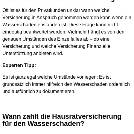
Oft ist es für den Privatkunden unklar wann welche
Versicherung in Anspruch genommen werden kann wenn ein
Wasserschaden enstanden ist. Diese Frage kann nicht
eindeutig beantwortet werden: Vielmehr hängt es von den
genauen Umständen des Einzelfalles ab – ob eine
Versicherung und welche Versicherung Finanzielle
Unterstützung anbieten wird.
Experten Tipp:
Es ist ganz egal welche Umstände vorliegen: Es ist
grundsätzlich immer hilfreich den Wasserschaden ordentlich
und ausführlich zu dokumentieren.
Wann zahlt die Hausratversicherung
für den Wasserschaden?