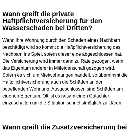
Wann greift die private
Haftpflichtversicherung für den
Wasserschaden bei Dritten?
Wenn ihre Wohnung durch den Schaden eines Nachbarn
beschädigt wird so kommt die Haftpflichtversicherung des
Nachbarn ins Spiel, sofern dieser eine abgeschlossen hat.
Die Versicherung wird immer dann zu Rate gezogen, wenn
das Eigentum anderer in Mitleidenschaft gezogen wird.
Sofern es sich um Mietwohnungen handelt, so übernimmt die
Haftpflichtversicherung auch die Schäden an der
betreffenden Wohnung. Ausgeschlossen sind Schäden am
eigenen Eigentum. Oft ist es ratsam einen Gutachter
einzuschalten um die Situation schnellstmöglich zu klären.
Wann greift die Zusatzversicherung bei