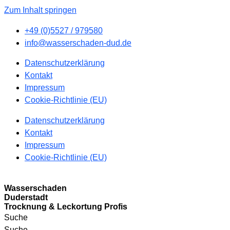
Zum Inhalt springen
+49 (0)5527 / 979580
info@wasserschaden-dud.de
Datenschutzerklärung
Kontakt
Impressum
Cookie-Richtlinie (EU)
Datenschutzerklärung
Kontakt
Impressum
Cookie-Richtlinie (EU)
Wasserschaden
Duderstadt
Trocknung & Leckortung Profis
Suche
Suche