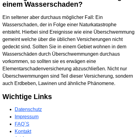
einem Wasserschaden?
Ein seltener aber durchaus möglicher Fall: Ein
Wasserschaden, der in Folge einer Naturkatastrophe
entsteht. Hierbei sind Ereignisse wie eine Überschwemmung
gemeint welche über die üblichen Versicherungen nicht
gedeckt sind. Sollten Sie in einem Gebiet wohnen in dem
Wasserschäden durch Überschwemmungen durchaus
vorkommen, so sollten sie es erwägen eine
Elementarschadenversicherung abzuschließen. Nicht nur
Überschwemmungen sind Teil dieser Versicherung, sondern
auch Erdbeben, Lawinen und ähnliche Phänomene.
Wichtige Links
Datenschutz
Impressum
FAQ´S
Kontakt