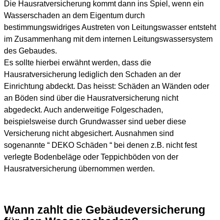
Die Hausratversicherung kommt dann ins Spiel, wenn ein
Wasserschaden an dem Eigentum durch
bestimmungswidriges Austreten von Leitungswasser entsteht
im Zusammenhang mit dem internen Leitungswassersystem
des Gebaudes.
Es sollte hierbei erwähnt werden, dass die
Hausratversicherung lediglich den Schaden an der
Einrichtung abdeckt. Das heisst: Schäden an Wänden oder
an Böden sind über die Hausratversicherung nicht
abgedeckt. Auch anderweitige Folgeschaden,
beispielsweise durch Grundwasser sind ueber diese
Versicherung nicht abgesichert. Ausnahmen sind
sogenannte “ DEKO Schäden “ bei denen z.B. nicht fest
verlegte Bodenbeläge oder Teppichböden von der
Hausratversicherung übernommen werden.
Wann zahlt die Gebäudeversicherung