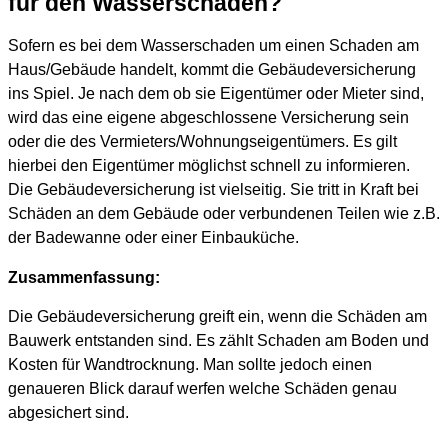
für den Wasserschaden?
Sofern es bei dem Wasserschaden um einen Schaden am
Haus/Gebäude handelt, kommt die Gebäudeversicherung
ins Spiel. Je nach dem ob sie Eigentümer oder Mieter sind,
wird das eine eigene abgeschlossene Versicherung sein
oder die des Vermieters/Wohnungseigentümers. Es gilt
hierbei den Eigentümer möglichst schnell zu informieren.
Die Gebäudeversicherung ist vielseitig. Sie tritt in Kraft bei
Schäden an dem Gebäude oder verbundenen Teilen wie z.B.
der Badewanne oder einer Einbauküche.
Zusammenfassung:
Die Gebäudeversicherung greift ein, wenn die Schäden am
Bauwerk entstanden sind. Es zählt Schaden am Boden und
Kosten für Wandtrocknung. Man sollte jedoch einen
genaueren Blick darauf werfen welche Schäden genau
abgesichert sind.